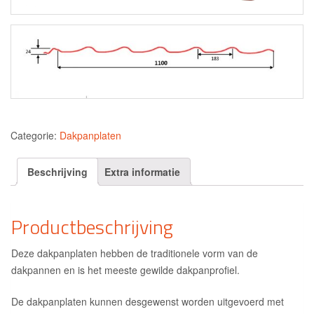
Categorie:
Dakpanplaten
Beschrijving
Extra informatie
Productbeschrijving
Deze dakpanplaten hebben de traditionele vorm van de
dakpannen en is het meeste gewilde dakpanprofiel.
De dakpanplaten kunnen desgewenst worden uitgevoerd met