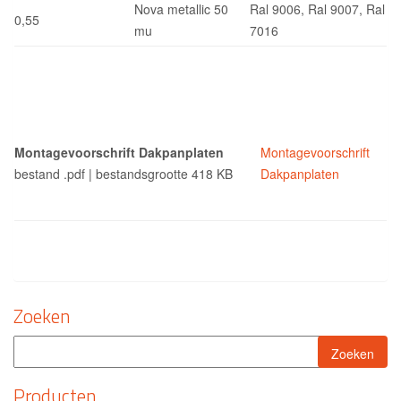
Nova metallic 50
Ral 9006, Ral 9007, Ral
0,55
mu
7016
Montagevoorschrift Dakpanplaten
Montagevoorschrift
bestand .pdf | bestandsgrootte 418 KB
Dakpanplaten
Zoeken
Producten