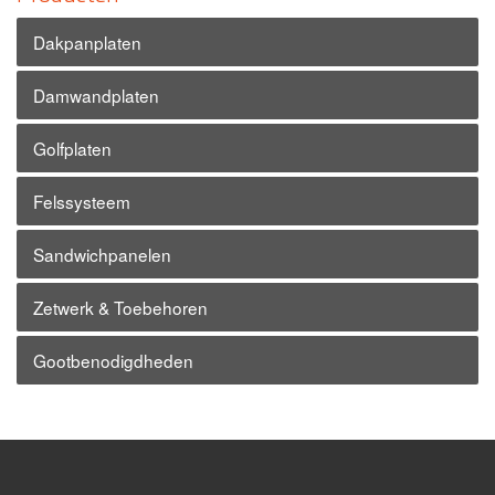
Dakpanplaten
Damwandplaten
Golfplaten
Felssysteem
Sandwichpanelen
Zetwerk & Toebehoren
Gootbenodigdheden