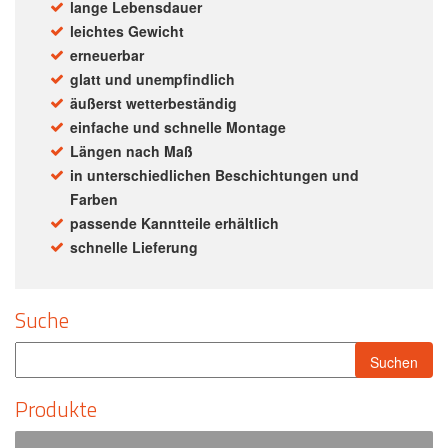
lange Lebensdauer
leichtes Gewicht
erneuerbar
glatt und unempfindlich
äußerst wetterbeständig
einfache und schnelle Montage
Längen nach Maß
in unterschiedlichen Beschichtungen und
Farben
passende Kanntteile erhältlich
schnelle Lieferung
Suche
Produkte