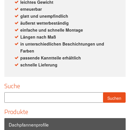
leichtes Gewicht
erneuerbar
glatt und unempfindlich
äußerst wetterbeständig
einfache und schnelle Montage
Längen nach Maß
in unterschiedlichen Beschichtungen und
Farben
passende Kanntteile erhältlich
schnelle Lieferung
Suche
Produkte
Dachpfannenprofile