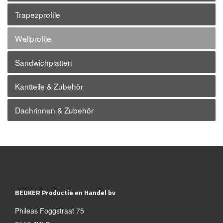
Trapezprofile
Wellprofile
Sandwichplatten
Kantteile & Zubehör
Dachrinnen & Zubehör
BEUKER Productie en Handel bv
Phileas Foggstraat 75