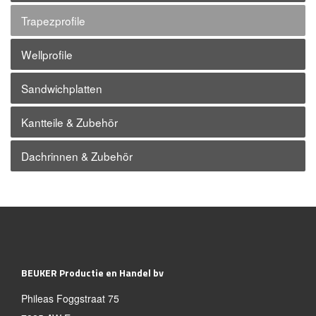
Trapezprofile
Wellprofile
Sandwichplatten
Kantteile & Zubehör
Dachrinnen & Zubehör
BEUKER Productie en Handel bv
Phileas Foggstraat 75