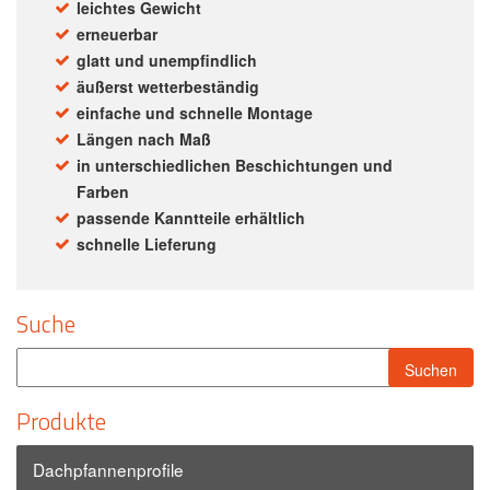
leichtes Gewicht
erneuerbar
glatt und unempfindlich
äußerst wetterbeständig
einfache und schnelle Montage
Längen nach Maß
in unterschiedlichen Beschichtungen und
Farben
passende Kanntteile erhältlich
schnelle Lieferung
Suche
Produkte
Dachpfannenprofile